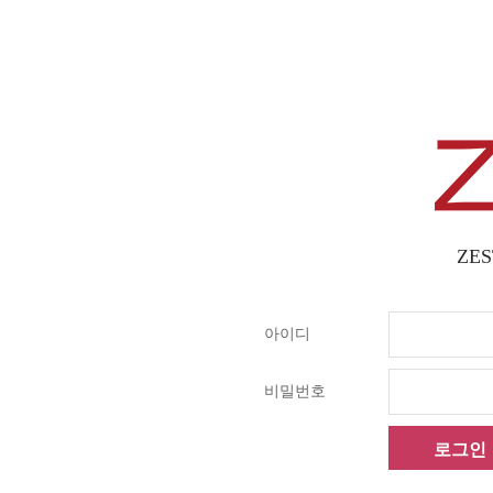
ZES
아이디
비밀번호