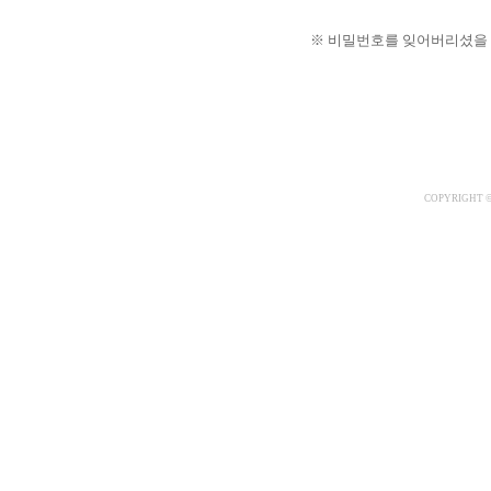
※ 비밀번호를 잊어버리셨을 
COPYRIGHT ©